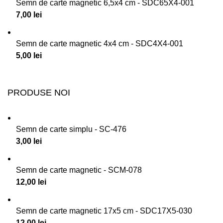
Semn de carte magnetic 6,5x4 cm - SDC65X4-001
7,00
lei
Semn de carte magnetic 4x4 cm - SDC4X4-001
5,00
lei
PRODUSE NOI
Semn de carte simplu - SC-476
3,00
lei
Semn de carte magnetic - SCM-078
12,00
lei
Semn de carte magnetic 17x5 cm - SDC17X5-030
12,00
lei