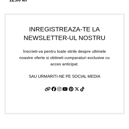
INREGISTREAZA-TE LA
NEWSLETTER-UL NOSTRU
Inscrieti-va pentru toate stirile despre ultimele
noastre oferte si obtineti cumparaturi exclusive cu
acces anticipat.
SAU URMARITI-NE PE SOCIAL MEDIA
Date firma