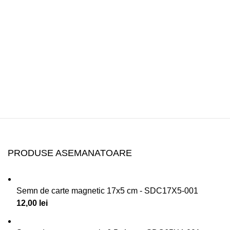
PRODUSE ASEMANATOARE
Semn de carte magnetic 17x5 cm - SDC17X5-001
12,00
lei