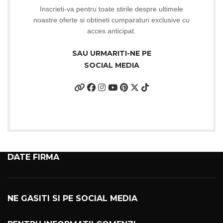
Inscrieti-va pentru toate stirile despre ultimele
noastre oferte si obtineti cumparaturi exclusive cu
acces anticipat.
SAU URMARITI-NE PE
SOCIAL MEDIA
DATE FIRMA
NE GASITI SI PE SOCIAL MEDIA