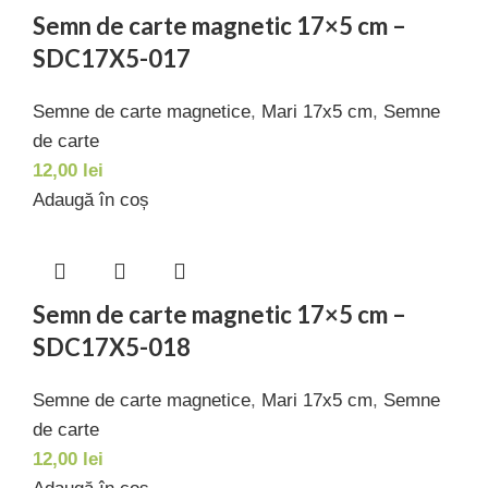
Semn de carte magnetic 17×5 cm –
SDC17X5-017
Semne de carte magnetice
,
Mari 17x5 cm
,
Semne
de carte
12,00
lei
Adaugă în coș
Semn de carte magnetic 17×5 cm –
SDC17X5-018
Semne de carte magnetice
,
Mari 17x5 cm
,
Semne
de carte
12,00
lei