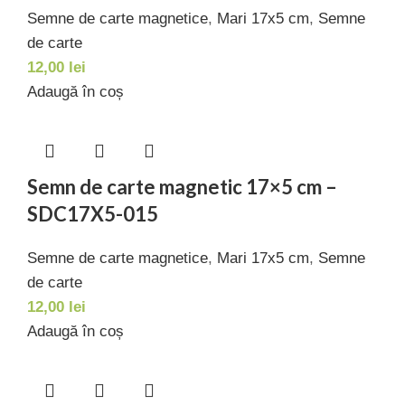
Semne de carte magnetice
,
Mari 17x5 cm
,
Semne
de carte
12,00
lei
Adaugă în coș
Semn de carte magnetic 17×5 cm –
SDC17X5-015
Semne de carte magnetice
,
Mari 17x5 cm
,
Semne
de carte
12,00
lei
Adaugă în coș