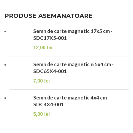
PRODUSE ASEMANATOARE
Semn de carte magnetic 17x5 cm -
SDC17X5-001
12,00
lei
Semn de carte magnetic 6,5x4 cm -
SDC65X4-001
7,00
lei
Semn de carte magnetic 4x4 cm -
SDC4X4-001
5,00
lei