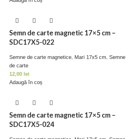
Adaugă în coș
Semn de carte magnetic 17×5 cm –
SDC17X5-022
Semne de carte magnetice
,
Mari 17x5 cm
,
Semne
de carte
12,00
lei
Adaugă în coș
Semn de carte magnetic 17×5 cm –
SDC17X5-024