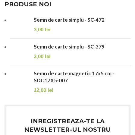
PRODUSE NOI
Semn de carte simplu - SC-472
3,00
lei
Semn de carte simplu - SC-379
3,00
lei
Semn de carte magnetic 17x5 cm -
SDC17X5-007
12,00
lei
INREGISTREAZA-TE LA
NEWSLETTER-UL NOSTRU