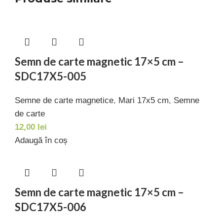
Semn de carte magnetic 17×5 cm –
SDC17X5-005
Semne de carte magnetice
,
Mari 17x5 cm
,
Semne
de carte
12,00
lei
Adaugă în coș
Semn de carte magnetic 17×5 cm –
SDC17X5-006