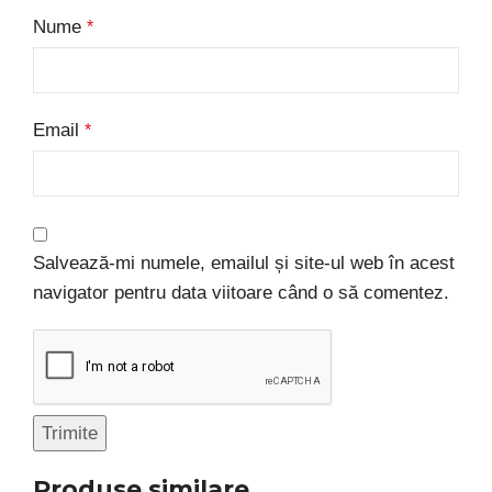
Nume
*
Email
*
Salvează-mi numele, emailul și site-ul web în acest
navigator pentru data viitoare când o să comentez.
Produse similare