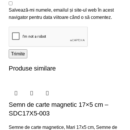
Salvează-mi numele, emailul și site-ul web în acest
navigator pentru data viitoare când o să comentez.
Produse similare
Semn de carte magnetic 17×5 cm –
SDC17X5-003
Semne de carte magnetice
,
Mari 17x5 cm
,
Semne de