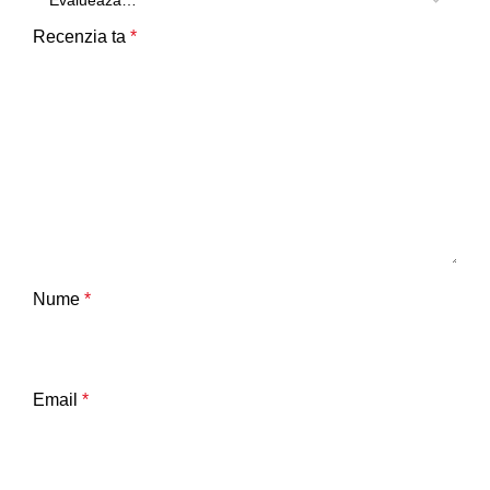
Recenzia ta
*
Nume
*
Email
*