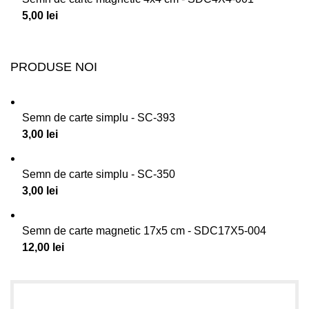
5,00
lei
PRODUSE NOI
Semn de carte simplu - SC-393
3,00
lei
Semn de carte simplu - SC-350
3,00
lei
Semn de carte magnetic 17x5 cm - SDC17X5-004
12,00
lei