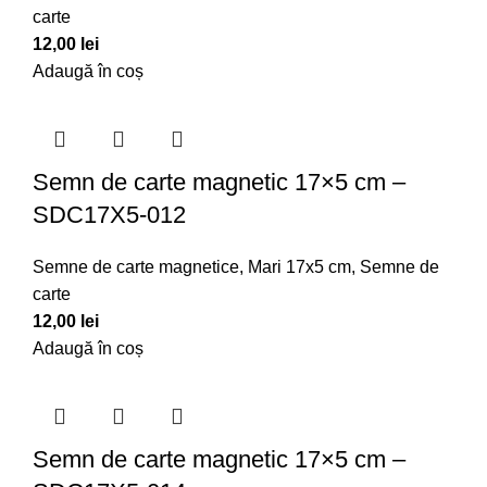
carte
12,00
lei
Adaugă în coș
Semn de carte magnetic 17×5 cm –
SDC17X5-012
Semne de carte magnetice
,
Mari 17x5 cm
,
Semne de
carte
12,00
lei
Adaugă în coș
Semn de carte magnetic 17×5 cm –