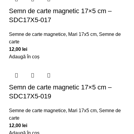
Semn de carte magnetic 17×5 cm –
SDC17X5-017
Semne de carte magnetice
,
Mari 17x5 cm
,
Semne de
carte
12,00
lei
Adaugă în coș
Semn de carte magnetic 17×5 cm –
SDC17X5-019
Semne de carte magnetice
,
Mari 17x5 cm
,
Semne de
carte
12,00
lei
Adaugă în coș