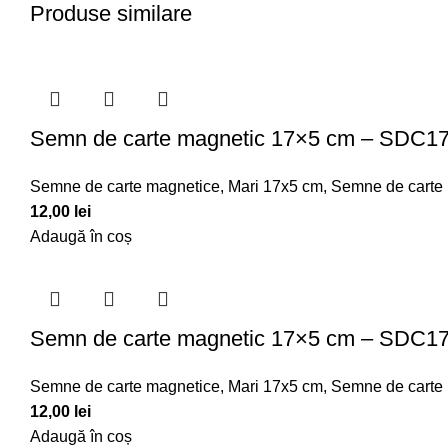
Produse similare
Semn de carte magnetic 17×5 cm – SDC1
Semne de carte magnetice
,
Mari 17x5 cm
,
Semne de carte
12,00
lei
Adaugă în coș
Semn de carte magnetic 17×5 cm – SDC1
Semne de carte magnetice
,
Mari 17x5 cm
,
Semne de carte
12,00
lei
Adaugă în coș