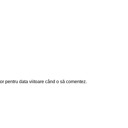
or pentru data viitoare când o să comentez.