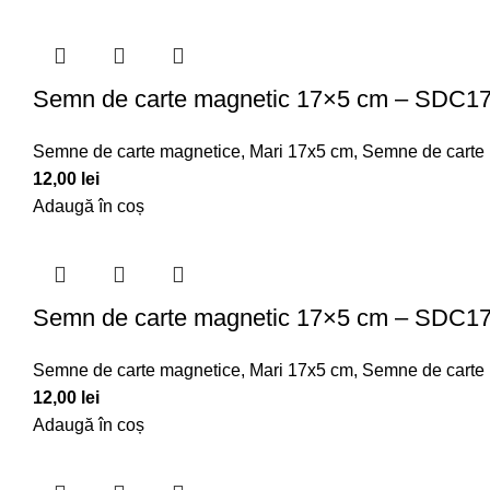
Semn de carte magnetic 17×5 cm – SDC1
Semne de carte magnetice
,
Mari 17x5 cm
,
Semne de carte
12,00
lei
Adaugă în coș
Semn de carte magnetic 17×5 cm – SDC1
Semne de carte magnetice
,
Mari 17x5 cm
,
Semne de carte
12,00
lei
Adaugă în coș