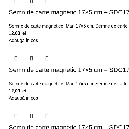
Semn de carte magnetic 17×5 cm – SDC1
Semne de carte magnetice
,
Mari 17x5 cm
,
Semne de carte
12,00
lei
Adaugă în coș
Semn de carte magnetic 17×5 cm – SDC1
Semne de carte magnetice
,
Mari 17x5 cm
,
Semne de carte
12,00
lei
Adaugă în coș
Semn de carte magnetic 17×5 cm – SDC1