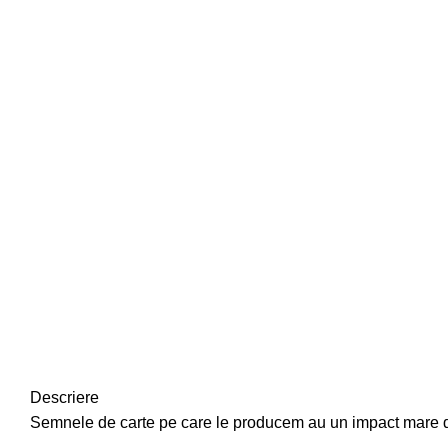
Descriere
Semnele de carte pe care le producem au un impact mare deo