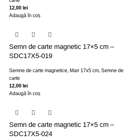
carte
12,00
lei
Adaugă în coș
Semn de carte magnetic 17×5 cm –
SDC17X5-019
Semne de carte magnetice
,
Mari 17x5 cm
,
Semne de
carte
12,00
lei
Adaugă în coș
Semn de carte magnetic 17×5 cm –
SDC17X5-024