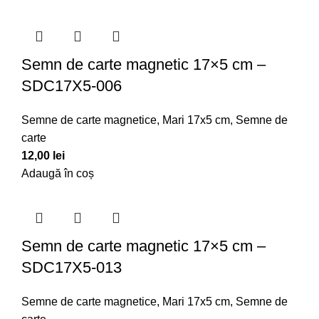
Semn de carte magnetic 17×5 cm –
SDC17X5-006
Semne de carte magnetice
,
Mari 17x5 cm
,
Semne de
carte
12,00
lei
Adaugă în coș
Semn de carte magnetic 17×5 cm –
SDC17X5-013
Semne de carte magnetice
,
Mari 17x5 cm
,
Semne de