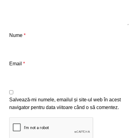
Nume
*
Email
*
Salvează-mi numele, emailul și site-ul web în acest
navigator pentru data viitoare când o să comentez.