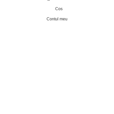
Cos
Contul meu