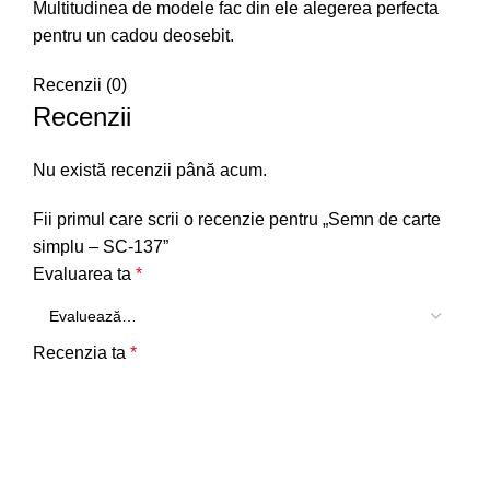
Multitudinea de modele fac din ele alegerea perfecta
pentru un cadou deosebit.
Recenzii (0)
Recenzii
Nu există recenzii până acum.
Fii primul care scrii o recenzie pentru „Semn de carte
simplu – SC-137”
Evaluarea ta
*
Recenzia ta
*