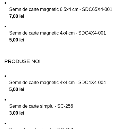
Semn de carte magnetic 6,5x4 cm - SDC65X4-001
7,00
lei
Semn de carte magnetic 4x4 cm - SDC4X4-001
5,00
lei
PRODUSE NOI
Semn de carte magnetic 4x4 cm - SDC4X4-004
5,00
lei
Semn de carte simplu - SC-256
3,00
lei