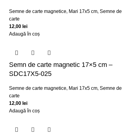
Semne de carte magnetice
,
Mari 17x5 cm
,
Semne de
carte
12,00
lei
Adaugă în coș
Semn de carte magnetic 17×5 cm –
SDC17X5-025
Semne de carte magnetice
,
Mari 17x5 cm
,
Semne de
carte
12,00
lei
Adaugă în coș