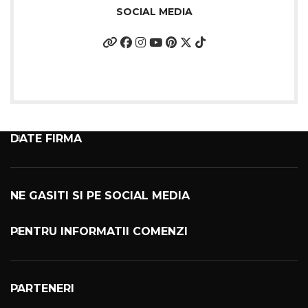
SOCIAL MEDIA
DATE FIRMA
NE GASITI SI PE SOCIAL MEDIA
PENTRU INFORMATII COMENZI
PARTENERI