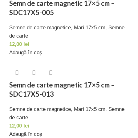
Semn de carte magnetic 17×5 cm –
SDC17X5-005
Semne de carte magnetice
,
Mari 17x5 cm
,
Semne
de carte
12,00
lei
Adaugă în coș
Semn de carte magnetic 17×5 cm –
SDC17X5-013
Semne de carte magnetice
,
Mari 17x5 cm
,
Semne
de carte
12,00
lei
Adaugă în coș