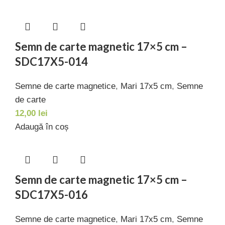
Semn de carte magnetic 17×5 cm –
SDC17X5-014
Semne de carte magnetice
,
Mari 17x5 cm
,
Semne
de carte
12,00
lei
Adaugă în coș
Semn de carte magnetic 17×5 cm –
SDC17X5-016
Semne de carte magnetice
,
Mari 17x5 cm
,
Semne