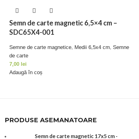
Semn de carte magnetic 6,5×4 cm –
SDC65X4-001
Semne de carte magnetice
,
Medii 6,5x4 cm
,
Semne
de carte
7,00
lei
Adaugă în coș
PRODUSE ASEMANATOARE
Semn de carte magnetic 17x5 cm -