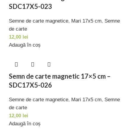
SDC17X5-023
Semne de carte magnetice
,
Mari 17x5 cm
,
Semne
de carte
12,00
lei
Adaugă în coș
Semn de carte magnetic 17×5 cm –
SDC17X5-026
Semne de carte magnetice
,
Mari 17x5 cm
,
Semne
de carte
12,00
lei
Adaugă în coș