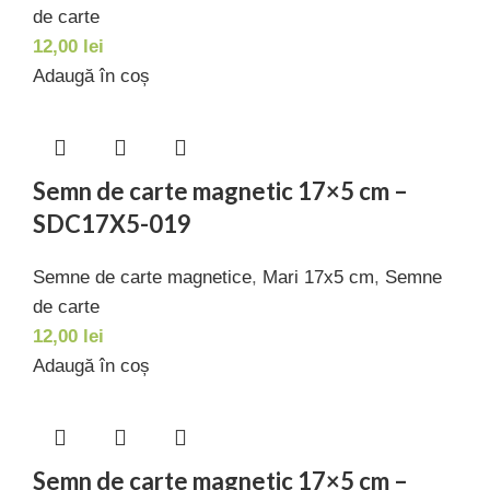
de carte
12,00
lei
Adaugă în coș
Semn de carte magnetic 17×5 cm –
SDC17X5-019
Semne de carte magnetice
,
Mari 17x5 cm
,
Semne
de carte
12,00
lei
Adaugă în coș
Semn de carte magnetic 17×5 cm –