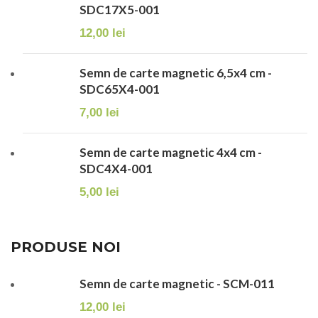
SDC17X5-001
12,00
lei
Semn de carte magnetic 6,5x4 cm -
SDC65X4-001
7,00
lei
Semn de carte magnetic 4x4 cm -
SDC4X4-001
5,00
lei
PRODUSE NOI
Semn de carte magnetic - SCM-011
12,00
lei