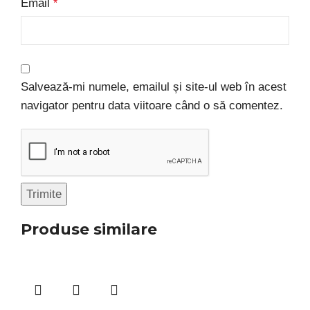
Email
*
Salvează-mi numele, emailul și site-ul web în acest
navigator pentru data viitoare când o să comentez.
Produse similare