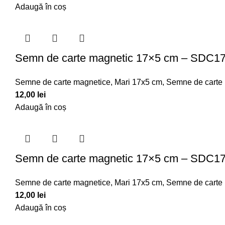
Adaugă în coș
Semn de carte magnetic 17×5 cm – SDC1
Semne de carte magnetice
,
Mari 17x5 cm
,
Semne de carte
12,00
lei
Adaugă în coș
Semn de carte magnetic 17×5 cm – SDC1
Semne de carte magnetice
,
Mari 17x5 cm
,
Semne de carte
12,00
lei
Adaugă în coș