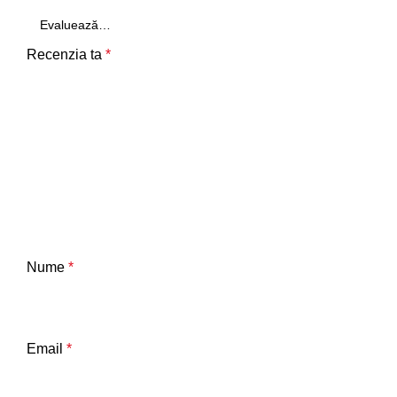
Recenzia ta
*
Nume
*
Email
*