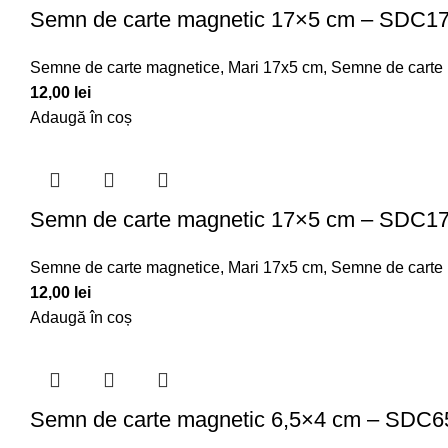
Semn de carte magnetic 17×5 cm – SDC1
Semne de carte magnetice
,
Mari 17x5 cm
,
Semne de carte
12,00
lei
Adaugă în coș
Semn de carte magnetic 17×5 cm – SDC1
Semne de carte magnetice
,
Mari 17x5 cm
,
Semne de carte
12,00
lei
Adaugă în coș
Semn de carte magnetic 6,5×4 cm – SDC