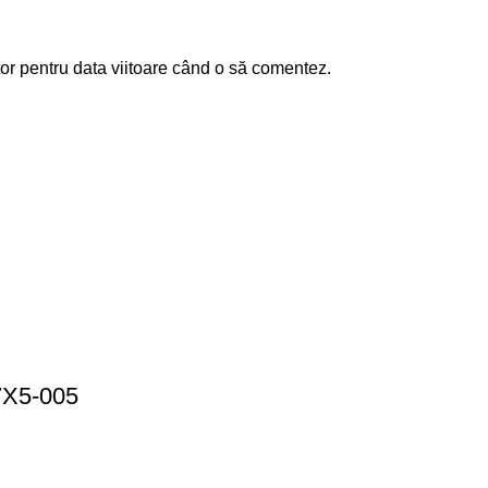
or pentru data viitoare când o să comentez.
7X5-005