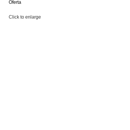
Oferta
Click to enlarge