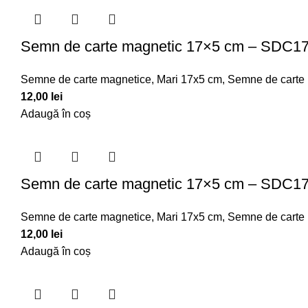
Semn de carte magnetic 17×5 cm – SDC1
Semne de carte magnetice
,
Mari 17x5 cm
,
Semne de carte
12,00
lei
Adaugă în coș
Semn de carte magnetic 17×5 cm – SDC1
Semne de carte magnetice
,
Mari 17x5 cm
,
Semne de carte
12,00
lei
Adaugă în coș