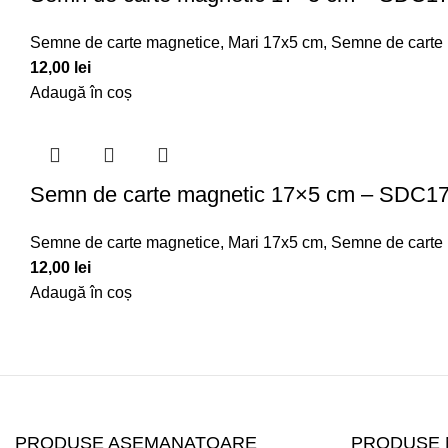
Semne de carte magnetice
,
Mari 17x5 cm
,
Semne de carte
12,00
lei
Adaugă în coș
Semn de carte magnetic 17×5 cm – SDC1
Semne de carte magnetice
,
Mari 17x5 cm
,
Semne de carte
12,00
lei
Adaugă în coș
PRODUSE ASEMANATOARE
PRODUSE 