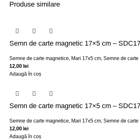
Produse similare
Semn de carte magnetic 17×5 cm – SDC1
Semne de carte magnetice
,
Mari 17x5 cm
,
Semne de carte
12,00
lei
Adaugă în coș
Semn de carte magnetic 17×5 cm – SDC1
Semne de carte magnetice
,
Mari 17x5 cm
,
Semne de carte
12,00
lei
Adaugă în coș