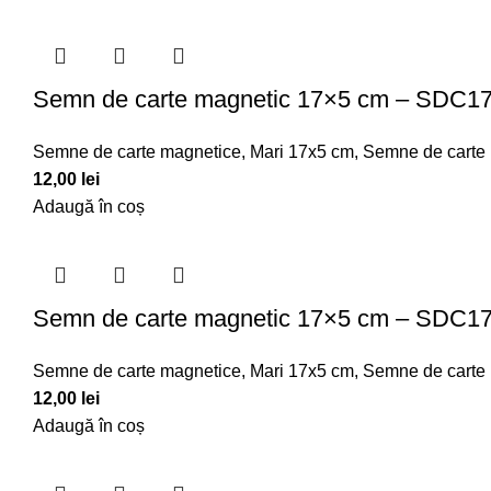
Semn de carte magnetic 17×5 cm – SDC1
Semne de carte magnetice
,
Mari 17x5 cm
,
Semne de carte
12,00
lei
Adaugă în coș
Semn de carte magnetic 17×5 cm – SDC1
Semne de carte magnetice
,
Mari 17x5 cm
,
Semne de carte
12,00
lei
Adaugă în coș