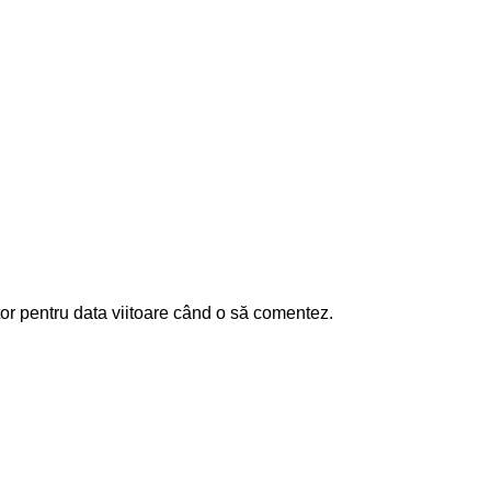
or pentru data viitoare când o să comentez.