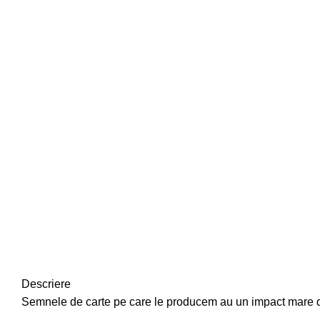
Descriere
Semnele de carte pe care le producem au un impact mare deo