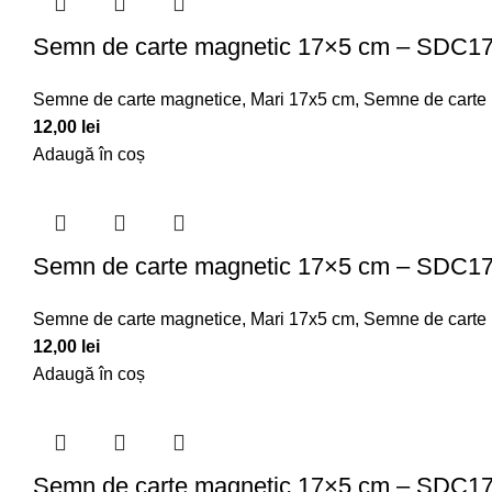
Semn de carte magnetic 17×5 cm – SDC1
Semne de carte magnetice
,
Mari 17x5 cm
,
Semne de carte
12,00
lei
Adaugă în coș
Semn de carte magnetic 17×5 cm – SDC1
Semne de carte magnetice
,
Mari 17x5 cm
,
Semne de carte
12,00
lei
Adaugă în coș
Semn de carte magnetic 17×5 cm – SDC1