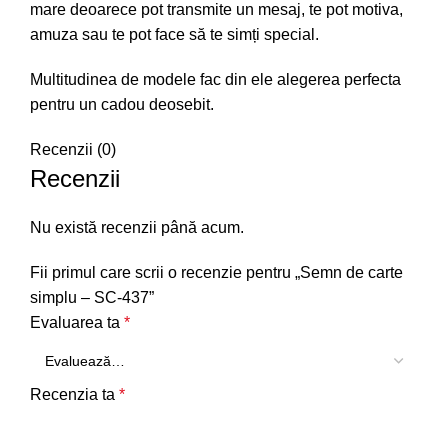
mare deoarece pot transmite un mesaj, te pot motiva,
amuza sau te pot face să te simți special.
Multitudinea de modele fac din ele alegerea perfecta
pentru un cadou deosebit.
Recenzii (0)
Recenzii
Nu există recenzii până acum.
Fii primul care scrii o recenzie pentru „Semn de carte
simplu – SC-437”
Evaluarea ta
*
Recenzia ta
*