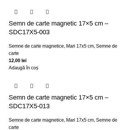
Semn de carte magnetic 17×5 cm –
SDC17X5-003
Semne de carte magnetice
,
Mari 17x5 cm
,
Semne de
carte
12,00
lei
Adaugă în coș
Semn de carte magnetic 17×5 cm –
SDC17X5-013
Semne de carte magnetice
,
Mari 17x5 cm
,
Semne de
carte