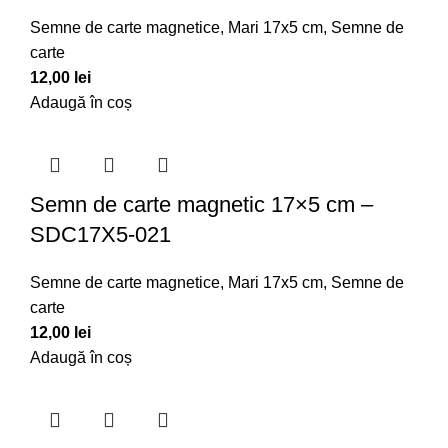
Semne de carte magnetice
,
Mari 17x5 cm
,
Semne de
carte
12,00
lei
Adaugă în coș
Semn de carte magnetic 17×5 cm –
SDC17X5-021
Semne de carte magnetice
,
Mari 17x5 cm
,
Semne de
carte
12,00
lei
Adaugă în coș