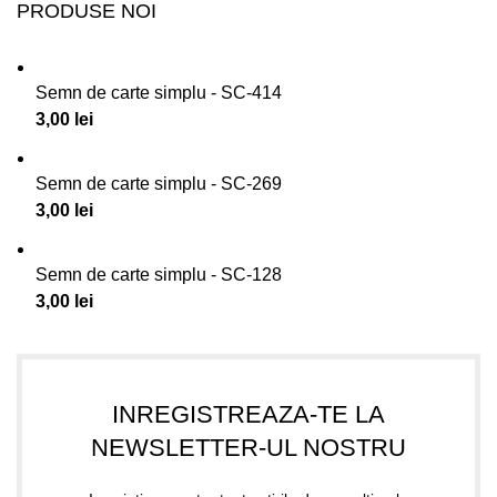
PRODUSE NOI
Semn de carte simplu - SC-414
3,00
lei
Semn de carte simplu - SC-269
3,00
lei
Semn de carte simplu - SC-128
3,00
lei
INREGISTREAZA-TE LA
NEWSLETTER-UL NOSTRU