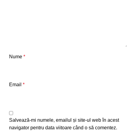
Nume
*
Email
*
Salvează-mi numele, emailul și site-ul web în acest
navigator pentru data viitoare când o să comentez.