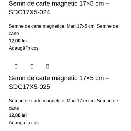
Semn de carte magnetic 17×5 cm –
SDC17X5-024
Semne de carte magnetice
,
Mari 17x5 cm
,
Semne de
carte
12,00
lei
Adaugă în coș
Semn de carte magnetic 17×5 cm –
SDC17X5-025
Semne de carte magnetice
,
Mari 17x5 cm
,
Semne de
carte
12,00
lei
Adaugă în coș