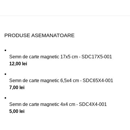
PRODUSE ASEMANATOARE
Semn de carte magnetic 17x5 cm - SDC17X5-001
12,00
lei
Semn de carte magnetic 6,5x4 cm - SDC65X4-001
7,00
lei
Semn de carte magnetic 4x4 cm - SDC4X4-001
5,00
lei