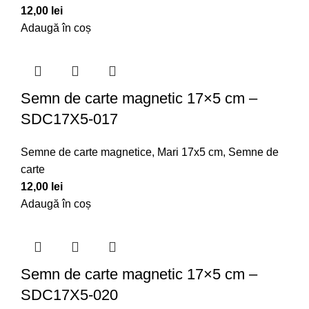
12,00
lei
Adaugă în coș
Semn de carte magnetic 17×5 cm –
SDC17X5-017
Semne de carte magnetice
,
Mari 17x5 cm
,
Semne de
carte
12,00
lei
Adaugă în coș
Semn de carte magnetic 17×5 cm –
SDC17X5-020