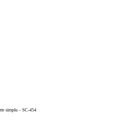
rte simplu – SC-454