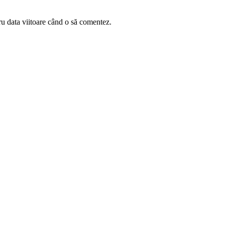
ru data viitoare când o să comentez.