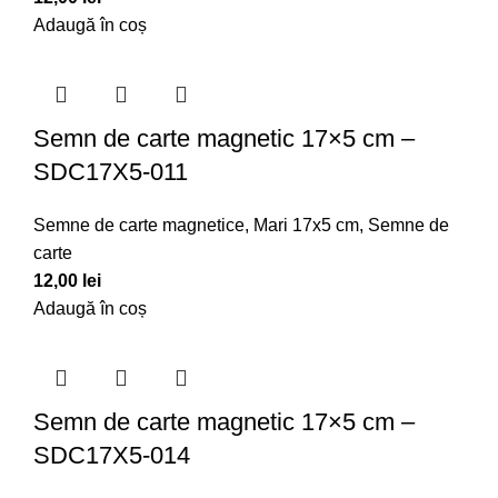
Adaugă în coș
Semn de carte magnetic 17×5 cm –
SDC17X5-011
Semne de carte magnetice
,
Mari 17x5 cm
,
Semne de
carte
12,00
lei
Adaugă în coș
Semn de carte magnetic 17×5 cm –
SDC17X5-014