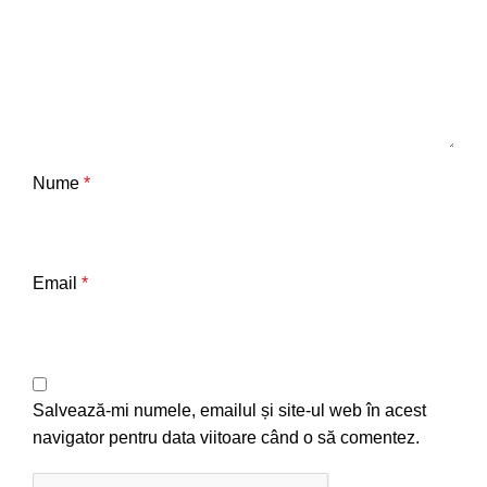
Nume
*
Email
*
Salvează-mi numele, emailul și site-ul web în acest
navigator pentru data viitoare când o să comentez.