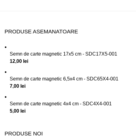
PRODUSE ASEMANATOARE
Semn de carte magnetic 17x5 cm - SDC17X5-001
12,00
lei
Semn de carte magnetic 6,5x4 cm - SDC65X4-001
7,00
lei
Semn de carte magnetic 4x4 cm - SDC4X4-001
5,00
lei
PRODUSE NOI