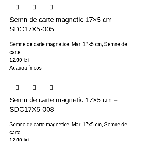
Semn de carte magnetic 17×5 cm –
SDC17X5-005
Semne de carte magnetice
,
Mari 17x5 cm
,
Semne de
carte
12,00
lei
Adaugă în coș
Semn de carte magnetic 17×5 cm –
SDC17X5-008
Semne de carte magnetice
,
Mari 17x5 cm
,
Semne de
carte
12,00
lei