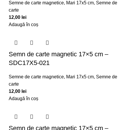
Semne de carte magnetice
,
Mari 17x5 cm
,
Semne de
carte
12,00
lei
Adaugă în coș
Semn de carte magnetic 17×5 cm –
SDC17X5-021
Semne de carte magnetice
,
Mari 17x5 cm
,
Semne de
carte
12,00
lei
Adaugă în coș
Semn de carte magnetic 17×5 cm –