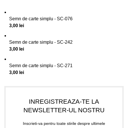
Semn de carte simplu - SC-076
3,00
lei
Semn de carte simplu - SC-242
3,00
lei
Semn de carte simplu - SC-271
3,00
lei
INREGISTREAZA-TE LA
NEWSLETTER-UL NOSTRU
Inscrieti-va pentru toate stirile despre ultimele