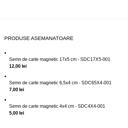
PRODUSE ASEMANATOARE
Semn de carte magnetic 17x5 cm - SDC17X5-001
12,00
lei
Semn de carte magnetic 6,5x4 cm - SDC65X4-001
7,00
lei
Semn de carte magnetic 4x4 cm - SDC4X4-001
5,00
lei