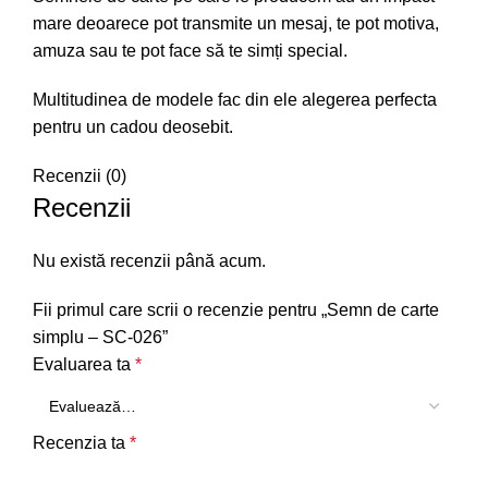
mare deoarece pot transmite un mesaj, te pot motiva,
amuza sau te pot face să te simți special.
Multitudinea de modele fac din ele alegerea perfecta
pentru un cadou deosebit.
Recenzii (0)
Recenzii
Nu există recenzii până acum.
Fii primul care scrii o recenzie pentru „Semn de carte
simplu – SC-026”
Evaluarea ta
*
Recenzia ta
*