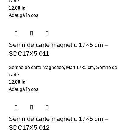
carte
12,00
lei
Adaugă în coș
Semn de carte magnetic 17×5 cm –
SDC17X5-011
Semne de carte magnetice
,
Mari 17x5 cm
,
Semne de
carte
12,00
lei
Adaugă în coș
Semn de carte magnetic 17×5 cm –
SDC17X5-012