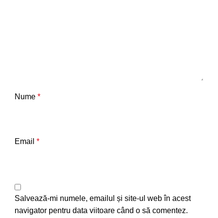
Nume
*
Email
*
Salvează-mi numele, emailul și site-ul web în acest
navigator pentru data viitoare când o să comentez.