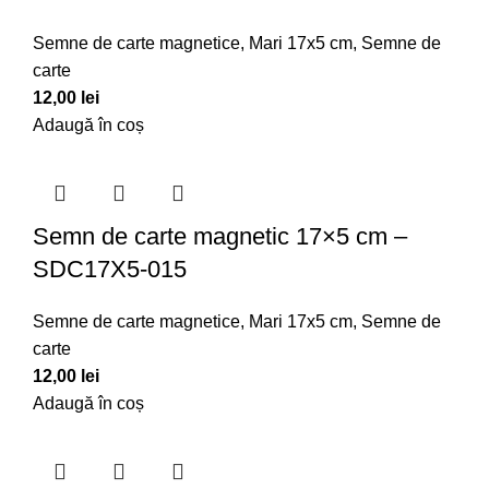
Semne de carte magnetice
,
Mari 17x5 cm
,
Semne de
carte
12,00
lei
Adaugă în coș
Semn de carte magnetic 17×5 cm –
SDC17X5-015
Semne de carte magnetice
,
Mari 17x5 cm
,
Semne de
carte
12,00
lei
Adaugă în coș