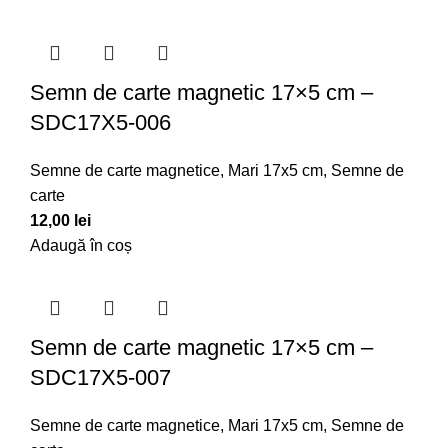
Semn de carte magnetic 17×5 cm –
SDC17X5-006
Semne de carte magnetice
,
Mari 17x5 cm
,
Semne de
carte
12,00
lei
Adaugă în coș
Semn de carte magnetic 17×5 cm –
SDC17X5-007
Semne de carte magnetice
,
Mari 17x5 cm
,
Semne de