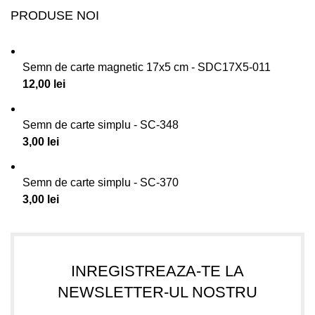
PRODUSE NOI
Semn de carte magnetic 17x5 cm - SDC17X5-011
12,00
lei
Semn de carte simplu - SC-348
3,00
lei
Semn de carte simplu - SC-370
3,00
lei
INREGISTREAZA-TE LA
NEWSLETTER-UL NOSTRU