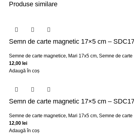
Produse similare
Semn de carte magnetic 17×5 cm – SDC1
Semne de carte magnetice
,
Mari 17x5 cm
,
Semne de carte
12,00
lei
Adaugă în coș
Semn de carte magnetic 17×5 cm – SDC1
Semne de carte magnetice
,
Mari 17x5 cm
,
Semne de carte
12,00
lei
Adaugă în coș