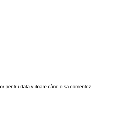
or pentru data viitoare când o să comentez.