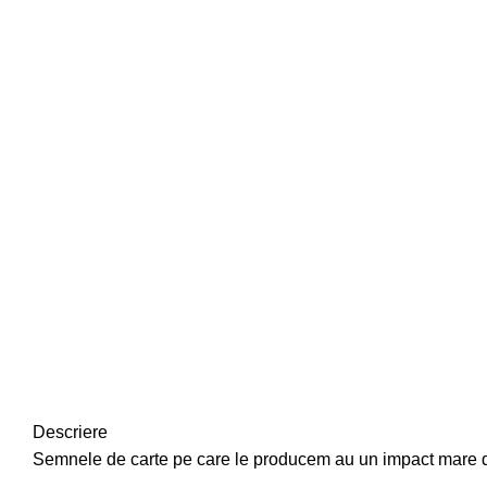
Descriere
Semnele de carte pe care le producem au un impact mare deo