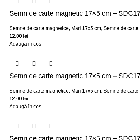
Semn de carte magnetic 17×5 cm – SDC1
Semne de carte magnetice
,
Mari 17x5 cm
,
Semne de carte
12,00
lei
Adaugă în coș
Semn de carte magnetic 17×5 cm – SDC1
Semne de carte magnetice
,
Mari 17x5 cm
,
Semne de carte
12,00
lei
Adaugă în coș
Semn de carte magnetic 17×5 cm – SDC1