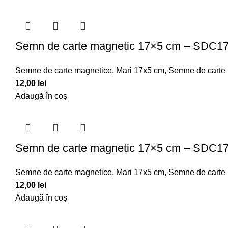
Semn de carte magnetic 17×5 cm – SDC1
Semne de carte magnetice
,
Mari 17x5 cm
,
Semne de carte
12,00
lei
Adaugă în coș
Semn de carte magnetic 17×5 cm – SDC1
Semne de carte magnetice
,
Mari 17x5 cm
,
Semne de carte
12,00
lei
Adaugă în coș