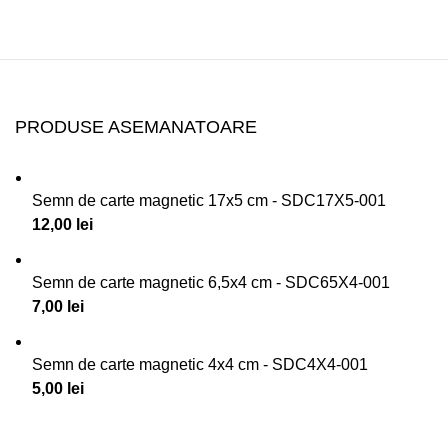
PRODUSE ASEMANATOARE
Semn de carte magnetic 17x5 cm - SDC17X5-001
12,00
lei
Semn de carte magnetic 6,5x4 cm - SDC65X4-001
7,00
lei
Semn de carte magnetic 4x4 cm - SDC4X4-001
5,00
lei