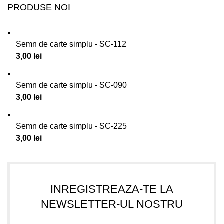
PRODUSE NOI
Semn de carte simplu - SC-112
3,00
lei
Semn de carte simplu - SC-090
3,00
lei
Semn de carte simplu - SC-225
3,00
lei
INREGISTREAZA-TE LA
NEWSLETTER-UL NOSTRU