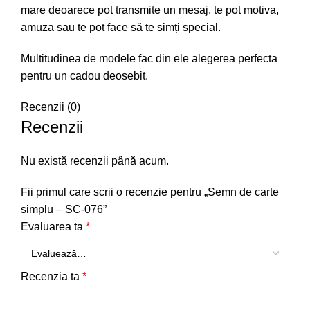
mare deoarece pot transmite un mesaj, te pot motiva,
amuza sau te pot face să te simți special.
Multitudinea de modele fac din ele alegerea perfecta
pentru un cadou deosebit.
Recenzii (0)
Recenzii
Nu există recenzii până acum.
Fii primul care scrii o recenzie pentru „Semn de carte
simplu – SC-076”
Evaluarea ta
*
Recenzia ta
*