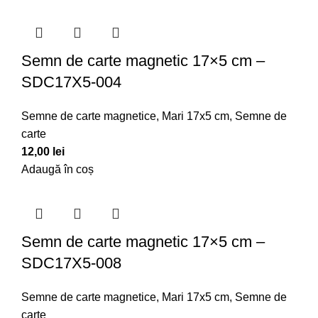
Semn de carte magnetic 17×5 cm –
SDC17X5-004
Semne de carte magnetice
,
Mari 17x5 cm
,
Semne de
carte
12,00
lei
Adaugă în coș
Semn de carte magnetic 17×5 cm –
SDC17X5-008
Semne de carte magnetice
,
Mari 17x5 cm
,
Semne de
carte