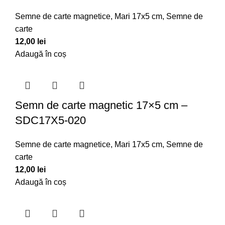
Semne de carte magnetice
,
Mari 17x5 cm
,
Semne de
carte
12,00
lei
Adaugă în coș
Semn de carte magnetic 17×5 cm –
SDC17X5-020
Semne de carte magnetice
,
Mari 17x5 cm
,
Semne de
carte
12,00
lei
Adaugă în coș