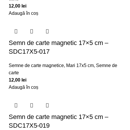
12,00
lei
Adaugă în coș
Semn de carte magnetic 17×5 cm –
SDC17X5-017
Semne de carte magnetice
,
Mari 17x5 cm
,
Semne de
carte
12,00
lei
Adaugă în coș
Semn de carte magnetic 17×5 cm –
SDC17X5-019