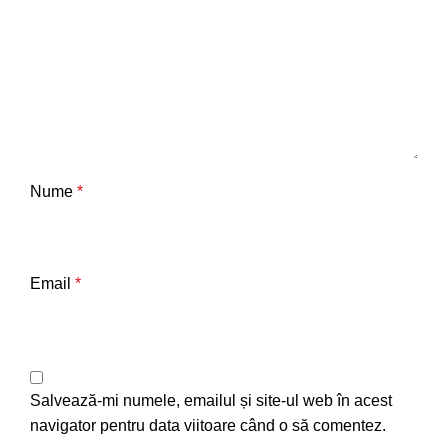
Nume
*
Email
*
Salvează-mi numele, emailul și site-ul web în acest
navigator pentru data viitoare când o să comentez.