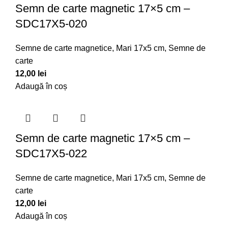
Semn de carte magnetic 17×5 cm –
SDC17X5-020
Semne de carte magnetice
,
Mari 17x5 cm
,
Semne de
carte
12,00
lei
Adaugă în coș
Semn de carte magnetic 17×5 cm –
SDC17X5-022
Semne de carte magnetice
,
Mari 17x5 cm
,
Semne de
carte
12,00
lei
Adaugă în coș