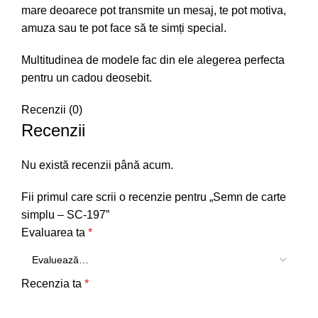
mare deoarece pot transmite un mesaj, te pot motiva,
amuza sau te pot face să te simți special.
Multitudinea de modele fac din ele alegerea perfecta
pentru un cadou deosebit.
Recenzii (0)
Recenzii
Nu există recenzii până acum.
Fii primul care scrii o recenzie pentru „Semn de carte
simplu – SC-197”
Evaluarea ta
*
Recenzia ta
*