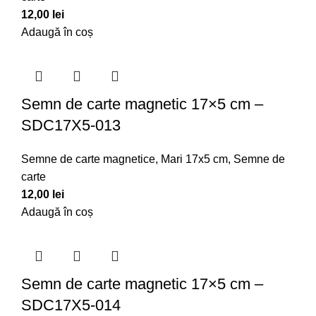
12,00
lei
Adaugă în coș
Semn de carte magnetic 17×5 cm –
SDC17X5-013
Semne de carte magnetice
,
Mari 17x5 cm
,
Semne de
carte
12,00
lei
Adaugă în coș
Semn de carte magnetic 17×5 cm –
SDC17X5-014