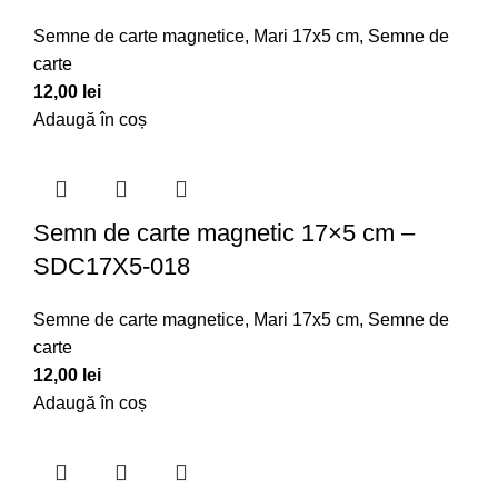
Semne de carte magnetice
,
Mari 17x5 cm
,
Semne de
carte
12,00
lei
Adaugă în coș
Semn de carte magnetic 17×5 cm –
SDC17X5-018
Semne de carte magnetice
,
Mari 17x5 cm
,
Semne de
carte
12,00
lei
Adaugă în coș