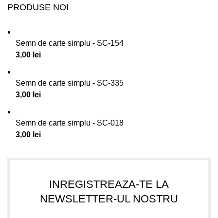
PRODUSE NOI
Semn de carte simplu - SC-154
3,00
lei
Semn de carte simplu - SC-335
3,00
lei
Semn de carte simplu - SC-018
3,00
lei
INREGISTREAZA-TE LA
NEWSLETTER-UL NOSTRU