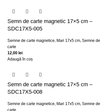
Semn de carte magnetic 17×5 cm –
SDC17X5-005
Semne de carte magnetice
,
Mari 17x5 cm
,
Semne de
carte
12,00
lei
Adaugă în coș
Semn de carte magnetic 17×5 cm –
SDC17X5-008
Semne de carte magnetice
,
Mari 17x5 cm
,
Semne de
carte