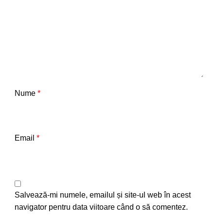
Nume
*
Email
*
Salvează-mi numele, emailul și site-ul web în acest
navigator pentru data viitoare când o să comentez.