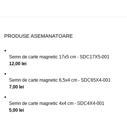
PRODUSE ASEMANATOARE
Semn de carte magnetic 17x5 cm - SDC17X5-001
12,00
lei
Semn de carte magnetic 6,5x4 cm - SDC65X4-001
7,00
lei
Semn de carte magnetic 4x4 cm - SDC4X4-001
5,00
lei