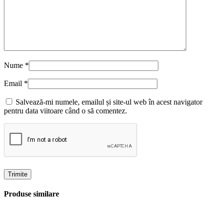
Nume
*
Email
*
Salvează-mi numele, emailul și site-ul web în acest navigator
pentru data viitoare când o să comentez.
Produse similare