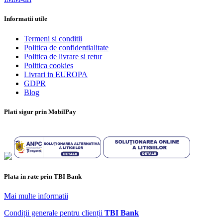
Informatii utile
Termeni si conditii
Politica de confidentialitate
Politica de livrare si retur
Politica cookies
Livrari in EUROPA
GDPR
Blog
Plati sigur prin MobilPay
Plata in rate prin TBI Bank
Mai multe informatii
Condiții generale pentru clienții
TBI Bank