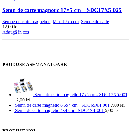
Semn de carte magnetic 17×5 cm – SDC17X5-025
Semne de carte magnetice
,
Mari 17x5 cm
,
Semne de carte
12,00
lei
Adaugă în coș
PRODUSE ASEMANATOARE
Semn de carte magnetic 17x5 cm - SDC17X5-001
12,00
lei
Semn de carte magnetic 6,5x4 cm - SDC65X4-001
7,00
lei
Semn de carte magnetic 4x4 cm - SDC4X4-001
5,00
lei
PRODUSE NOI