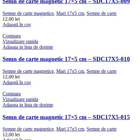
Semn de carte magnetic 17×5 cm – SDC17X5-009
Semne de carte magnetice
,
Mari 17x5 cm
,
Semne de carte
12,00
lei
Adaugă în coș
Compara
Vizualizare rapida
Adauga in lista de dorinte
Semn de carte magnetic 17×5 cm – SDC17X5-010
Semne de carte magnetice
,
Mari 17x5 cm
,
Semne de carte
12,00
lei
Adaugă în coș
Compara
Vizualizare rapida
Adauga in lista de dorinte
Semn de carte magnetic 17×5 cm – SDC17X5-015
Semne de carte magnetice
,
Mari 17x5 cm
,
Semne de carte
12,00
lei