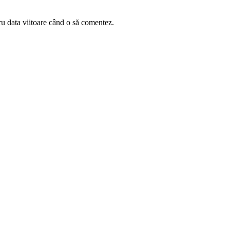
ru data viitoare când o să comentez.