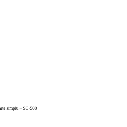
rte simplu – SC-508